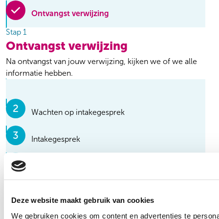
Ontvangst verwijzing
Stap 1
Ontvangst verwijzing
Na ontvangst van jouw verwijzing, kijken we of we alle
informatie hebben.
Wachten op intakegesprek
Intakegesprek
Voorstel traject
Wachten op start traject
Deze website maakt gebruik van cookies
We gebruiken cookies om content en advertenties te persona