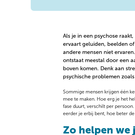
Als je in een psychose raakt,
ervaart geluiden, beelden of
andere mensen niet ervaren.
ontstaat meestal door een a
boven komen. Denk aan stress
psychische problemen zoals 
Sommige mensen krijgen één keer
mee te maken. Hoe erg je het he
fase duurt, verschilt per persoon.
eerder je erbij bent, hoe beter d
Zo helpen we 