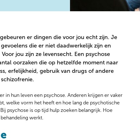
 gebeuren er dingen die voor jou echt zijn. Je
 gevoelens die er niet daadwerkelijk zijn en
 Voor jou zijn ze levensecht. Een psychose
antal oorzaken die op hetzelfde moment naar
, erfelijkheid, gebruik van drugs of andere
schizofrenie.
 in hun leven een psychose. Anderen krijgen er vaker
bt, welke vorm het heeft en hoe lang de psychotische
 Bij psychose is op tijd hulp zoeken belangrijk. Hoe
e behandeling werkt.
je