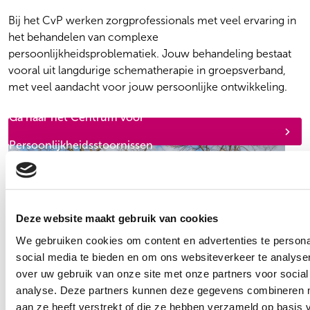
Bij het CvP werken zorgprofessionals met veel ervaring in
het behandelen van complexe
persoonlijkheidsproblematiek. Jouw behandeling bestaat
vooral uit langdurige schematherapie in groepsverband,
met veel aandacht voor jouw persoonlijke ontwikkeling.
Ga naar het Centrum voor
Persoonlijkheidsstoornissen
Deze website maakt gebruik van cookies
We gebruiken cookies om content en advertenties te persona
social media te bieden en om ons websiteverkeer te analyse
over uw gebruik van onze site met onze partners voor social
analyse. Deze partners kunnen deze gegevens combineren me
aan ze heeft verstrekt of die ze hebben verzameld op basis