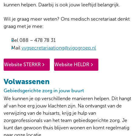
kunnen helpen. Daarbij is ook jouw leeftijd belangrijk.
Wil je graag meer weten? Ons medisch secretariaat denkt
graag met je mee:
Bel 088 – 478 78 31
Mail
vvgsecretariaatjong@vigogroep.nl
Website STERKR
Website HELDR
Volwassenen
Gebiedsgerichte zorg in jouw buurt
We kunnen je op verschillende manieren helpen. Dit hangt
af van hoe erg jouw klachten zijn. Na ontvangst van de
verwijzing van de huisarts, krijg je hulp van
zorgprofessionals van het team gebiedsgerichte zorg. Je
kunt dan gewoon thuis blijven wonen en komt regelmatig
naar onze locatie.