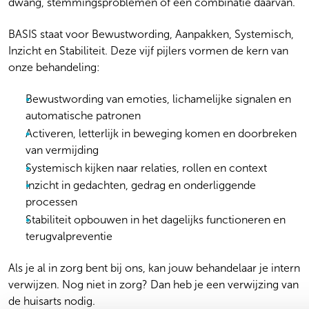
dwang, stemmingsproblemen of een combinatie daarvan.
BASIS staat voor Bewustwording, Aanpakken, Systemisch,
Inzicht en Stabiliteit. Deze vijf pijlers vormen de kern van
onze behandeling:
Bewustwording van emoties, lichamelijke signalen en
automatische patronen
Activeren, letterlijk in beweging komen en doorbreken
van vermijding
Systemisch kijken naar relaties, rollen en context
Inzicht in gedachten, gedrag en onderliggende
processen
Stabiliteit opbouwen in het dagelijks functioneren en
terugvalpreventie
Als je al in zorg bent bij ons, kan jouw behandelaar je intern
verwijzen. Nog niet in zorg? Dan heb je een verwijzing van
de huisarts nodig.