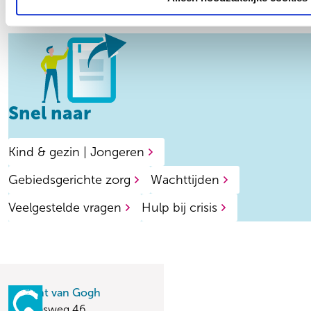
Snel naar
Kind & gezin | Jongeren
Gebiedsgerichte zorg
Wachttijden
Veelgestelde vragen
Hulp bij crisis
Vincent van Gogh
Stationsweg 46