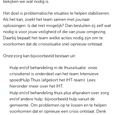
bekijken we wat nodig is.
Het doel is problematische situaties te helpen stabiliseren.
Als het kan, zoekt het team samen met jou naar
oplossingen. Is dat niet mogelijk? Dan besluiten zij zelf wat
nodig is voor jouw veiligheid of die van jouw omgeving.
Daarbij bepaalt het team welke acties nodig zijn om te
voorkomen dat de crisissituatie snel opnieuw ontstaat.
Onze zorg kan bijvoorbeeld bestaan uit:
Hulp en/of behandeling in de thuissituatie: onze
crisisdienst is onderdeel van het team Intensieve
spoedHulp Thuis (afgekort het IHT-team). Lees
hieronder meer over het IHT.
Hulp en/of behandeling thuis plus afspraken over zorg
en/of andere hulp: bijvoorbeeld hulp vanuit de
gemeente. Om problemen op te lossen en te helpen
voorkomen dat er opnieuw een crisis ontstaat. Denk