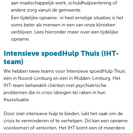
aan maatschappelijk werk, schuldhulpverlening of
andere zorg vanuit de gemeente.
Een tijdelijke opname: in heel ernstige situaties is het
soms beter als mensen in een van onze klinieken
verblijven. Lees hieronder meer over een tijdelijke
opname.
Intensieve spoedHulp Thuis (IHT-
team)
We hebben twee teams voor Intensieve spoedHulp Thuis:
één in Noord-Limburg en één in Midden-Limburg. Het
IHT-team behandelt cliënten met psychiatrische
problemen die in crisis (dreigen te) raken in hun
thuissituatie.
Door snel intensieve hulp te bieden, lukt het vaak om de
crisis te verminderen of te verhelpen. Dit kan een opname
voorkomen of verkorten. Het IHT komt een of meerdere