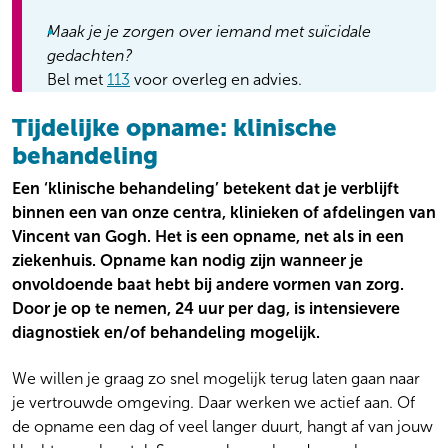
Maak je je zorgen over iemand met suïcidale
gedachten?
Bel met
113
voor overleg en advies.
Tijdelijke opname: klinische
behandeling
Een ‘klinische behandeling’ betekent dat je verblijft
binnen een van onze centra, klinieken of afdelingen van
Vincent van Gogh. Het is een opname, net als in een
ziekenhuis. Opname kan nodig zijn wanneer je
onvoldoende baat hebt bij andere vormen van zorg.
Door je op te nemen, 24 uur per dag, is intensievere
diagnostiek en/of behandeling mogelijk.
We willen je graag zo snel mogelijk terug laten gaan naar
je vertrouwde omgeving. Daar werken we actief aan. Of
de opname een dag of veel langer duurt, hangt af van jouw