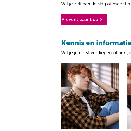
Wil je zelf aan de slag of meer l
Preventieaanbod
Kennis en informati
Wil je je eerst verdiepen of ben 