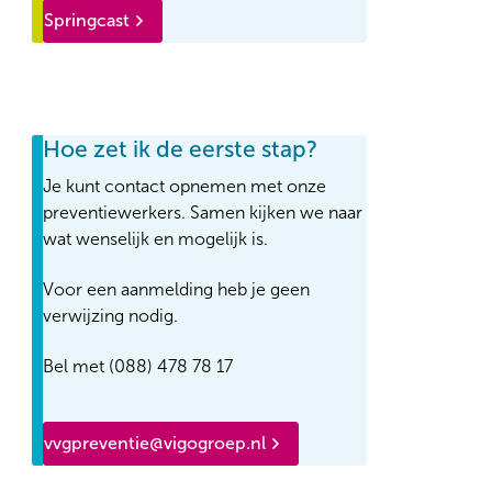
Springcast
Hoe zet ik de eerste stap?
Je kunt contact opnemen met onze
preventiewerkers. Samen kijken we naar
wat wenselijk en mogelijk is.
Voor een aanmelding heb je geen
verwijzing nodig.
Bel met (088) 478 78 17
vvgpreventie@vigogroep.nl