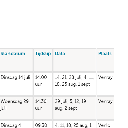
Startdatum
Tijdstip
Data
Plaats
Dinsdag 14 juli
14.00
14, 21, 28 juli, 4, 11,
Venray
uur
18, 25 aug, 1 sept
Woensdag 29
14.30
29 juli, 5, 12, 19
Venray
juli
uur
aug, 2 sept
Dinsdag 4
09.30
4, 11, 18, 25 aug, 1
Venlo