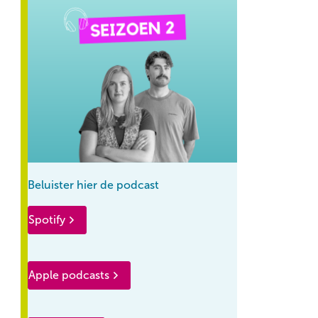
Beluister hier de podcast
Spotify
Apple podcasts