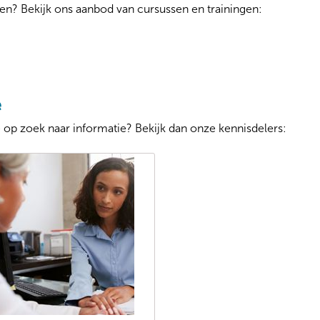
eren? Bekijk ons aanbod van cursussen en trainingen:
e
je op zoek naar informatie? Bekijk dan onze kennisdelers: