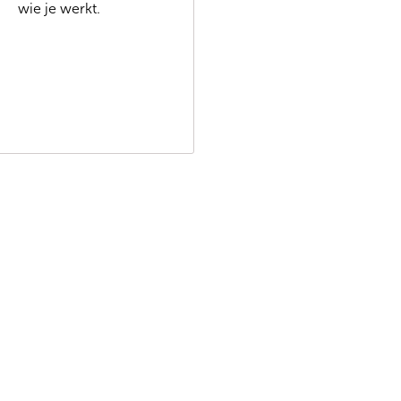
wie je werkt.