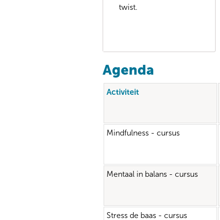
twist.
Agenda
Activiteit
Mindfulness - cursus
Mentaal in balans - cursus
Stress de baas - cursus