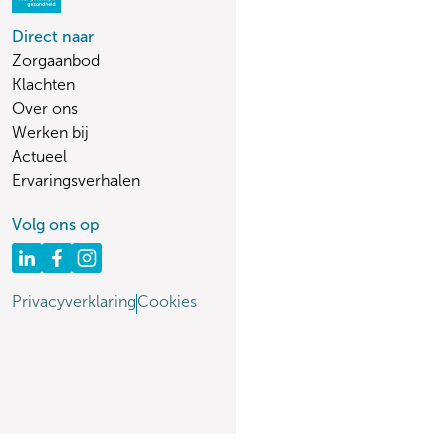
Direct naar
Zorgaanbod
Klachten
Over ons
Werken bij
Actueel
Ervaringsverhalen
Volg ons op
Privacyverklaring
Cookies