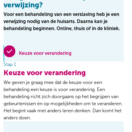
verwijzing?
Voor een behandeling van een verslaving heb je een
verwijzing nodig van de huisarts. Daarna kan je
behandeling beginnen. Online, thuis of in de kliniek.
Keuze voor verandering
Stap 1
Keuze voor verandering
We geven je graag mee dat de keuze voor een
behandeling een keuze is voor verandering. Een
behandeling richt zich doorgaans op het begrijpen van
gebeurtenissen én op mogelijkheden om te veranderen.
Het begint vaak met anders leren denken. Dan komt het
anders doen.