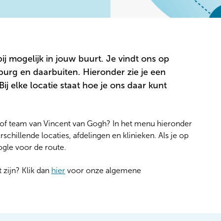
ij mogelijk in jouw buurt. Je vindt ons op
mburg en daarbuiten. Hieronder zie je een
Bij elke locatie staat hoe je ons daar kunt
g of team van Vincent van Gogh? In het menu hieronder
schillende locaties, afdelingen en klinieken. Als je op
oogle voor de route.
 zijn? Klik dan
hier
voor onze algemene