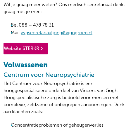
Wil je graag meer weten? Ons medisch secretariaat denkt
graag met je mee:
Bel 088 – 478 78 31
Mail
vvgsecretariaatjong@vigogroep.nl
Website STERKR
Volwassenen
Centrum voor Neuropsychiatrie
Het Centrum voor Neuropsychiatrie is een
hooggespecialiseerd onderdeel van Vincent van Gogh.
Hoogspecialistische zorg is bedoeld voor mensen met
complexe, zeldzame of onbegrepen aandoeningen. Denk
aan klachten zoals:
Concentratieproblemen of geheugenverlies