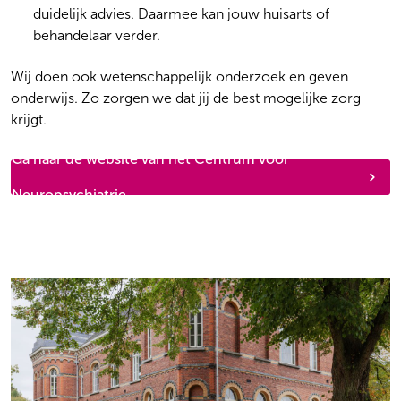
duidelijk advies. Daarmee kan jouw huisarts of
behandelaar verder.
Wij doen ook wetenschappelijk onderzoek en geven
onderwijs. Zo zorgen we dat jij de best mogelijke zorg
krijgt.
Ga naar de website van het Centrum voor
Neuropsychiatrie