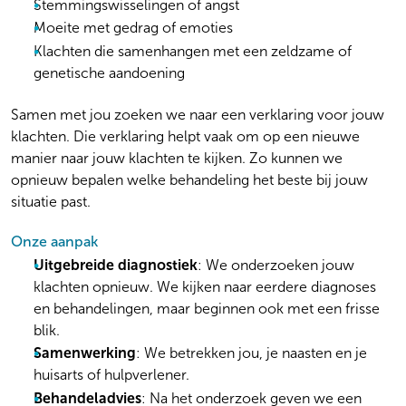
Stemmingswisselingen of angst
Moeite met gedrag of emoties
Klachten die samenhangen met een zeldzame of
genetische aandoening
Samen met jou zoeken we naar een verklaring voor jouw
klachten. Die verklaring helpt vaak om op een nieuwe
manier naar jouw klachten te kijken. Zo kunnen we
opnieuw bepalen welke behandeling het beste bij jouw
situatie past.
Onze aanpak
Uitgebreide diagnostiek
: We onderzoeken jouw
klachten opnieuw. We kijken naar eerdere diagnoses
en behandelingen, maar beginnen ook met een frisse
blik.
Samenwerking
: We betrekken jou, je naasten en je
huisarts of hulpverlener.
Behandeladvies
: Na het onderzoek geven we een