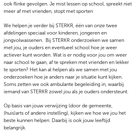
ook flinke gevolgen. Je mist lessen op school, spreekt niet
meer af met vrienden, stopt met sporten
We helpen je verder bij STERKR, één van onze twee
afdelingen speciaal voor kinderen, jongeren en
jongvolwassenen. Bij STERKR onderzoeken we samen
met jou, je ouders en eventueel school hoe je weer
actiever kunt worden. Wat is er nodig voor jou om weer
naar school te gaan, af te spreken met vrienden en lekker
te sporten? Het kan al helpen als we samen met jou
onderzoeken hoe je anders naar je situatie kunt kijken.
Soms zetten we ook ambulante begeleiding in, waarbij
iemand van STERKR zowel jou als je ouders ondersteunt.
Op basis van jouw verwijzing (door de gemeente,
(huis)arts of andere instelling), kijken we hoe we jou het
beste kunnen helpen. Daarbij is ook jouw leeftijd
belangrijk.