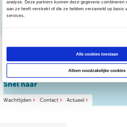
analyse. Deze partners kunnen deze gegevens combineren me
aan ze heeft verstrekt of die ze hebben verzameld op basis
services.
Alle cookies toestaan
Alleen noodzakelijke cookies
Snel naar
Wachttijden
Contact
Actueel